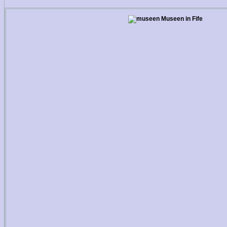
Museen in Fife