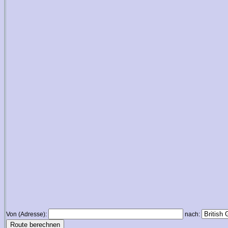
Von (Adresse):
nach: