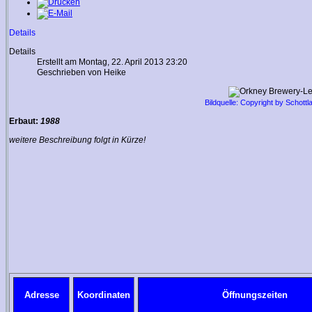
Details
Details
Erstellt am Montag, 22. April 2013 23:20
Geschrieben von Heike
Bildquelle: Copyright by Schottl
Erbaut:
1988
weitere Beschreibung folgt in Kürze!
Adresse
Koordinaten
Öffnungszeiten