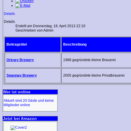
Details
Details
Erstellt am Donnerstag, 18. April 2013 22:10
Geschrieben von Admin
Beitragstitel
Beschreibung
Orkney Brewery
1988 gegründete kleine Brauerei
Swannay Brewery
2005 gegründete kleine Privatbrauerei
Wer ist online
Aktuell sind 20 Gäste und keine
Mitglieder online
Jetzt bei Amazon