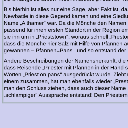
Bis hierhin ist alles nur eine Sage, aber Fakt ist,
Newbattle in diese Gegend kamen und eine Siedlu
Name „Althamer" war. Da die Mönche den Namen n
passend für ihren ersten Standort in der Region 
sie ihn um in „Prieststown", woraus schnell „Prest
dass die Mönche hier Salz mit Hilfe von Pfannen
gewannen – Pfannen=Pans...und so entstand der
Andere Beschreibungen der Namensherkunft, die 
dass Reisende „Priester mit Pfannen in der Hand 
Worten „Priest on pans" ausgedrückt wurde. Zieht
einem zusammen, hat man ebenfalls wieder „Pres
man den Schluss ziehen, dass auch dieser Name 
„schlampiger" Aussprache entstand! Den Priestern, 