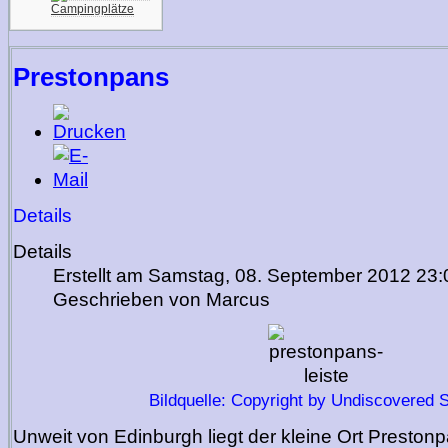
Campingplätze
Prestonpans
Details
Details
Erstellt am Samstag, 08. September 2012 23:
Geschrieben von Marcus
Bildquelle: Copyright by Undiscovered 
Unweit von Edinburgh liegt der kleine Ort Preston