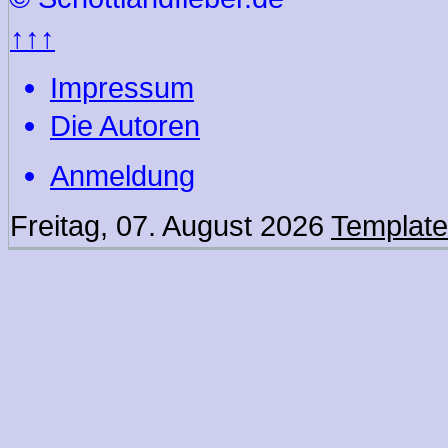
↑↑↑
Impressum
Die Autoren
Anmeldung
Freitag, 07. August 2026
Template