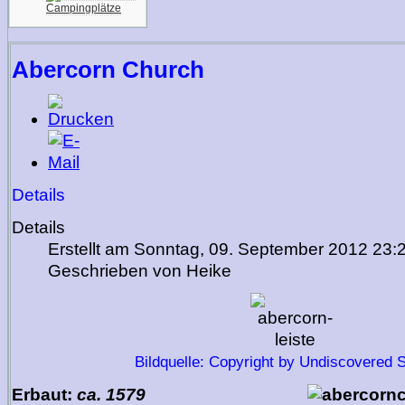
Campingplätze
Abercorn Church
Details
Details
Erstellt am Sonntag, 09. September 2012 23:
Geschrieben von Heike
Bildquelle: Copyright by Undiscovered 
Erbaut:
ca. 1579